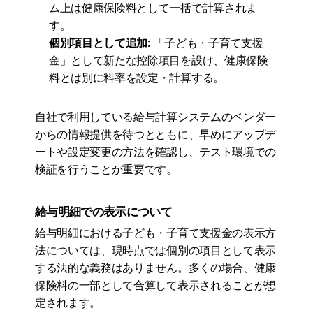
ム上は健康保険料として一括で計算されま
す。
個別項目として追加
: 「子ども・子育て支援
金」として新たな控除項目を設け、健康保険
料とは別に料率を設定・計算する。
自社で利用している給与計算システムのベンダー
からの情報提供を待つとともに、早めにアップデ
ートや設定変更の方法を確認し、テスト環境での
検証を行うことが重要です。
給与明細での表示について
給与明細における子ども・子育て支援金の表示方
法については、現時点では個別の項目として表示
する法的な義務はありません。多くの場合、健康
保険料の一部として合算して表示されることが想
定されます。