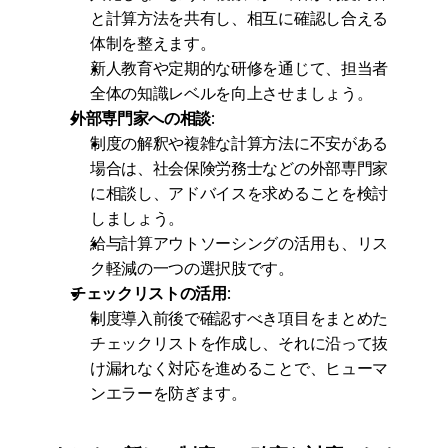
と計算方法を共有し、相互に確認し合える
体制を整えます。
新人教育や定期的な研修を通じて、担当者
全体の知識レベルを向上させましょう。
外部専門家への相談
:
制度の解釈や複雑な計算方法に不安がある
場合は、社会保険労務士などの外部専門家
に相談し、アドバイスを求めることを検討
しましょう。
給与計算アウトソーシングの活用も、リス
ク軽減の一つの選択肢です。
チェックリストの活用
:
制度導入前後で確認すべき項目をまとめた
チェックリストを作成し、それに沿って抜
け漏れなく対応を進めることで、ヒューマ
ンエラーを防ぎます。