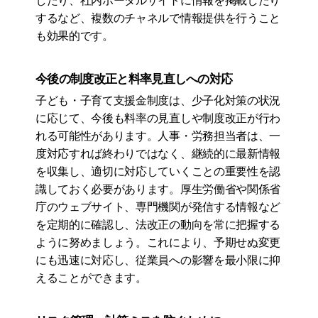
したり、社内ポータルサイトに情報を掲載したり
するなど、複数のチャネルで情報提供を行うこと
も効果的です。
今後の制度改正と料率見直しへの対応
子ども・子育て支援金制度は、少子化対策の状況
に応じて、今後も料率の見直しや制度改正が行わ
れる可能性があります。人事・労務担当者は、一
度対応すれば終わりではなく、継続的に最新情報
を収集し、適切に対応していくことの重要性を認
識しておく必要があります。厚生労働省や関係省
庁のウェブサイト、専門機関が発信する情報など
を定期的に確認し、法改正の動向を常に把握する
ように努めましょう。これにより、予期せぬ変更
にも迅速に対応し、従業員への影響を最小限に抑
えることができます。