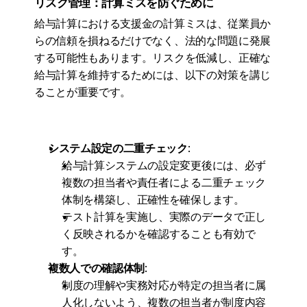
リスク管理：計算ミスを防ぐために
給与計算における支援金の計算ミスは、従業員か
らの信頼を損ねるだけでなく、法的な問題に発展
する可能性もあります。リスクを低減し、正確な
給与計算を維持するためには、以下の対策を講じ
ることが重要です。
システム設定の二重チェック
:
給与計算システムの設定変更後には、必ず
複数の担当者や責任者による二重チェック
体制を構築し、正確性を確保します。
テスト計算を実施し、実際のデータで正し
く反映されるかを確認することも有効で
す。
複数人での確認体制
:
制度の理解や実務対応が特定の担当者に属
人化しないよう、複数の担当者が制度内容