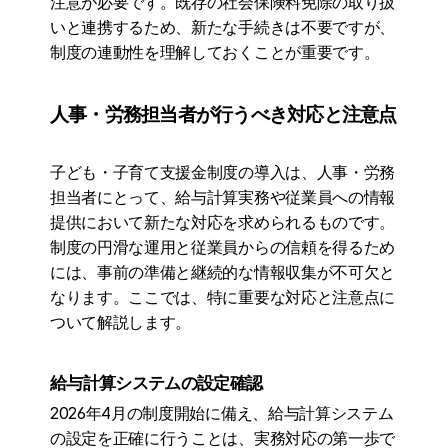
注意が必要です。既存の社会保険料免除の取り扱
いと連携するため、新たな手続きは不要ですが、
制度の連動性を理解しておくことが重要です。
人事・労務担当者が行うべき対応と注意点
子ども・子育て支援金制度の導入は、人事・労務
担当者にとって、給与計算実務や従業員への情報
提供において新たな対応を求められるものです。
制度の円滑な運用と従業員からの信頼を得るため
には、事前の準備と継続的な情報収集が不可欠と
なります。ここでは、特に重要な対応と注意点に
ついて解説します。
給与計算システムの設定確認
2026年4月の制度開始に備え、給与計算システム
の設定を正確に行うことは、実務対応の第一歩で