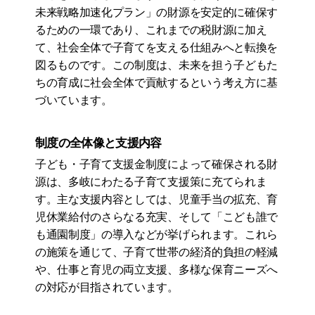
未来戦略加速化プラン」の財源を安定的に確保す
るための一環であり、これまでの税財源に加え
て、社会全体で子育てを支える仕組みへと転換を
図るものです。この制度は、未来を担う子どもた
ちの育成に社会全体で貢献するという考え方に基
づいています。
制度の全体像と支援内容
子ども・子育て支援金制度によって確保される財
源は、多岐にわたる子育て支援策に充てられま
す。主な支援内容としては、児童手当の拡充、育
児休業給付のさらなる充実、そして「こども誰で
も通園制度」の導入などが挙げられます。これら
の施策を通じて、子育て世帯の経済的負担の軽減
や、仕事と育児の両立支援、多様な保育ニーズへ
の対応が目指されています。