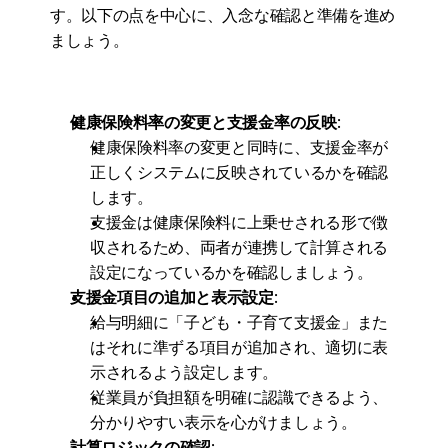
す。以下の点を中心に、入念な確認と準備を進め
ましょう。
健康保険料率の変更と支援金率の反映
:
健康保険料率の変更と同時に、支援金率が
正しくシステムに反映されているかを確認
します。
支援金は健康保険料に上乗せされる形で徴
収されるため、両者が連携して計算される
設定になっているかを確認しましょう。
支援金項目の追加と表示設定
:
給与明細に「子ども・子育て支援金」また
はそれに準ずる項目が追加され、適切に表
示されるよう設定します。
従業員が負担額を明確に認識できるよう、
分かりやすい表示を心がけましょう。
計算ロジックの確認
: