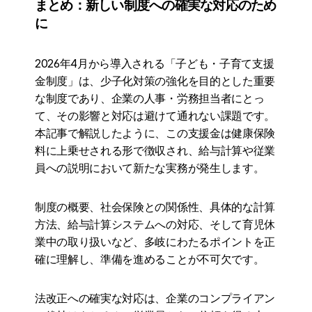
まとめ：新しい制度への確実な対応のため
に
2026年4月から導入される「子ども・子育て支援
金制度」は、少子化対策の強化を目的とした重要
な制度であり、企業の人事・労務担当者にとっ
て、その影響と対応は避けて通れない課題です。
本記事で解説したように、この支援金は健康保険
料に上乗せされる形で徴収され、給与計算や従業
員への説明において新たな実務が発生します。
制度の概要、社会保険との関係性、具体的な計算
方法、給与計算システムへの対応、そして育児休
業中の取り扱いなど、多岐にわたるポイントを正
確に理解し、準備を進めることが不可欠です。
法改正への確実な対応は、企業のコンプライアン