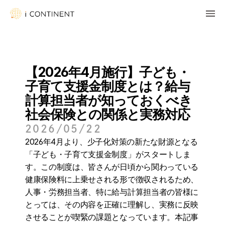
【2026年4月施行】子ども・
子育て支援金制度とは？給与
計算担当者が知っておくべき
社会保険との関係と実務対応
2026/05/22
2026年4月より、少子化対策の新たな財源となる
「子ども・子育て支援金制度」がスタートしま
す。この制度は、皆さんが日頃から関わっている
健康保険料に上乗せされる形で徴収されるため、
人事・労務担当者、特に給与計算担当者の皆様に
とっては、その内容を正確に理解し、実務に反映
させることが喫緊の課題となっています。本記事