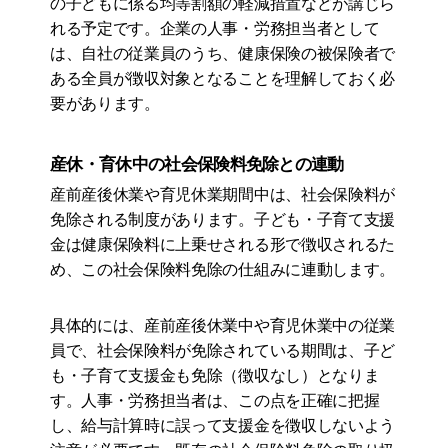
の子どもに係る均等割額の軽減措置などが講じら
れる予定です。企業の人事・労務担当者として
は、自社の従業員のうち、健康保険の被保険者で
ある全員が徴収対象となることを理解しておく必
要があります。
産休・育休中の社会保険料免除との連動
産前産後休業や育児休業期間中は、社会保険料が
免除される制度があります。子ども・子育て支援
金は健康保険料に上乗せされる形で徴収されるた
め、この社会保険料免除の仕組みに連動します。
具体的には、産前産後休業中や育児休業中の従業
員で、社会保険料が免除されている期間は、子ど
も・子育て支援金も免除（徴収なし）となりま
す。人事・労務担当者は、この点を正確に把握
し、給与計算時に誤って支援金を徴収しないよう