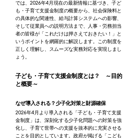
では、2026年4月現在の最新情報に基づき、子ど
も・子育て支援金制度の概要から、社会保険料と
の具体的な関連性、給与計算システムへの影響、
そして従業員への説明方法まで、人事・労務担当
者の皆様が「これだけは押さえておきたい！」と
いうポイントを網羅的に解説します。この制度を
正しく理解し、スムーズな実務対応を実現しまし
ょう。
子ども・子育て支援金制度とは？　～目的
と概要～
なぜ導入される？少子化対策と財源確保
2026年4月より導入される「子ども・子育て支援
金制度」は、深刻化する少子化問題への対策を強
化し、子育て世帯への支援を抜本的に充実させる
ことを目的としています。政府が掲げる「こども