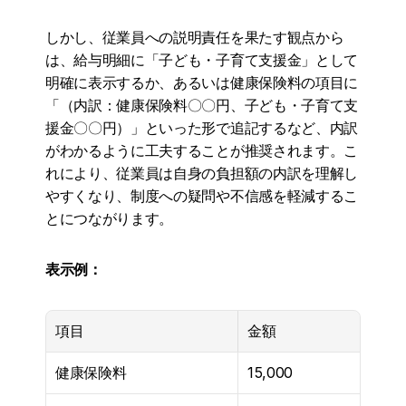
しかし、従業員への説明責任を果たす観点から
は、給与明細に「子ども・子育て支援金」として
明確に表示するか、あるいは健康保険料の項目に
「（内訳：健康保険料〇〇円、子ども・子育て支
援金〇〇円）」といった形で追記するなど、内訳
がわかるように工夫することが推奨されます。こ
れにより、従業員は自身の負担額の内訳を理解し
やすくなり、制度への疑問や不信感を軽減するこ
とにつながります。
表示例：
項目
金額
健康保険料
15,000