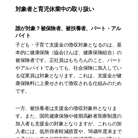
対象者と育児休業中の取り扱い
誰が対象？被保険者、被扶養者、パート・アル
バイト
子ども・子育て支援金の徴収対象となるのは、基
本的に健康保険（協会けんぽ、健康保険組合）の
被保険者です。正社員はもちろんのこと、パート
やアルバイトであっても、社会保険に加入してい
る従業員は対象となります。これは、支援金が健
康保険料に上乗せされて徴収される仕組みのため
です。
一方、被扶養者は支援金の徴収対象外となりま
す。また、国民健康保険や後期高齢者医療制度の
加入者も支援金の対象となりますが、これらの加
入者には、低所得者軽減措置や、18歳年度末まで