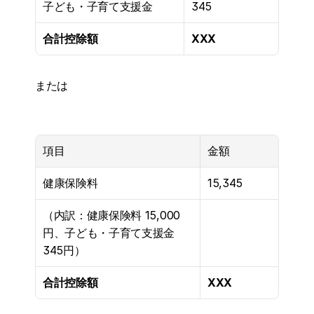
子ども・子育て支援金
345
合計控除額
XXX
または
項目
金額
健康保険料
15,345
（内訳：健康保険料 15,000
円、子ども・子育て支援金 
345円）
合計控除額
XXX