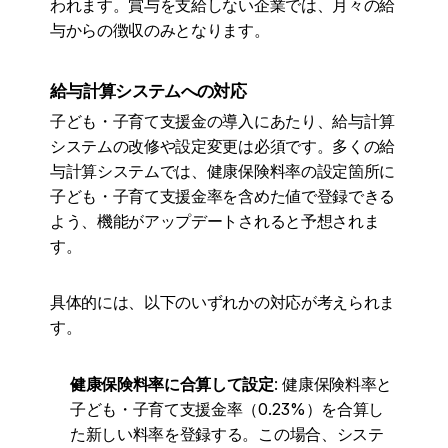
われます。賞与を支給しない企業では、月々の給
与からの徴収のみとなります。
給与計算システムへの対応
子ども・子育て支援金の導入にあたり、給与計算
システムの改修や設定変更は必須です。多くの給
与計算システムでは、健康保険料率の設定箇所に
子ども・子育て支援金率を含めた値で登録できる
よう、機能がアップデートされると予想されま
す。
具体的には、以下のいずれかの対応が考えられま
す。
健康保険料率に合算して設定
: 健康保険料率と
子ども・子育て支援金率（0.23%）を合算し
た新しい料率を登録する。この場合、システ